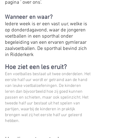
pagina ' over ons'.
Wanneer en waar?
Iedere week is er een vast uur, welke is
op donderdagavond, waar de jongeren
voetballen in een sporthal onder
begeleiding van een ervaren gymleraar
zaalvoetballen. De sporthal bevind zich
in Ridderkerk
Hoe ziet een les eruit?
Een voetballes bestaat uit twee onderdelen. Het
eerste half uur wordt er getraind aan de hand
van leuke voetbaloefeningen. De kinderen
leren dan bijvoorbeeld hoe zij goed kunnen
passen en schieten, maar ook spelinzicht. Het
tweede half uur bestaat uit het spelen van
partijen, waarbij de kinderen in praktijk
brengen wat zij het eerste half uur geleerd
hebben.